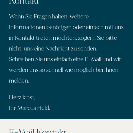
Kontakt
Wenn Sie Fragen haben, weitere
Informationen benötigen oder einfach mit uns
in Kontakt treten möchten, zögern Sie bitte
nicht, uns eine Nachricht zu senden.
Schreiben Sie uns einfach eine E-Mail und wir
werden uns so schnell wie möglich bei Ihnen
melden.
Herzlichst,
Ihr Marcus Held.
E-Mail Kontakt