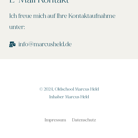
Ich freue mich auf Ihre Kontaktaufnahme
unter:
info@marcusheld.de
© 2024, Oldschool Marcus Held
Inhaber Marcus Held
Impressum
Datenschutz