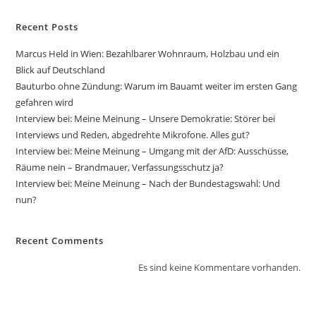
Recent Posts
Marcus Held in Wien: Bezahlbarer Wohnraum, Holzbau und ein
Blick auf Deutschland
Bauturbo ohne Zündung: Warum im Bauamt weiter im ersten Gang
gefahren wird
Interview bei: Meine Meinung – Unsere Demokratie: Störer bei
Interviews und Reden, abgedrehte Mikrofone. Alles gut?
Interview bei: Meine Meinung – Umgang mit der AfD: Ausschüsse,
Räume nein – Brandmauer, Verfassungsschutz ja?
Interview bei: Meine Meinung – Nach der Bundestagswahl: Und
nun?
Recent Comments
Es sind keine Kommentare vorhanden.