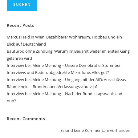
SUCHEN
Recent Posts
Marcus Held in Wien: Bezahlbarer Wohnraum, Holzbau und ein
Blick auf Deutschland
Bauturbo ohne Zündung: Warum im Bauamt weiter im ersten Gang
gefahren wird
Interview bei: Meine Meinung – Unsere Demokratie: Störer bei
Interviews und Reden, abgedrehte Mikrofone. Alles gut?
Interview bei: Meine Meinung – Umgang mit der AfD: Ausschüsse,
Räume nein – Brandmauer, Verfassungsschutz ja?
Interview bei: Meine Meinung – Nach der Bundestagswahl: Und
nun?
Recent Comments
Es sind keine Kommentare vorhanden.